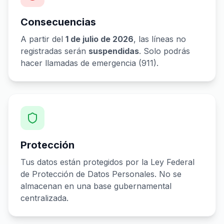
Consecuencias
A partir del
1 de julio de 2026
, las líneas no
registradas serán
suspendidas
. Solo podrás
hacer llamadas de emergencia (911).
Protección
Tus datos están protegidos por la Ley Federal
de Protección de Datos Personales. No se
almacenan en una base gubernamental
centralizada.