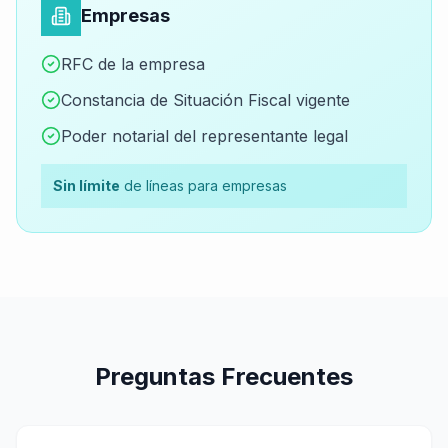
Empresas
RFC de la empresa
Constancia de Situación Fiscal vigente
Poder notarial del representante legal
Sin límite
de líneas para empresas
Preguntas Frecuentes