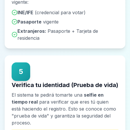
vigente:
INE/IFE
(credencial para votar)
Pasaporte
vigente
Extranjeros:
Pasaporte + Tarjeta de
residencia
5
Verifica tu identidad (Prueba de vida)
El sistema te pedirá tomarte una
selfie en
tiempo real
para verificar que eres tú quien
está haciendo el registro. Esto se conoce como
"prueba de vida" y garantiza la seguridad del
proceso.