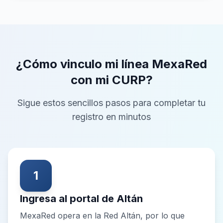
¿Cómo vinculo mi línea MexaRed
con mi CURP?
Sigue estos sencillos pasos para completar tu
registro en minutos
1
Ingresa al portal de Altán
MexaRed opera en la Red Altán, por lo que