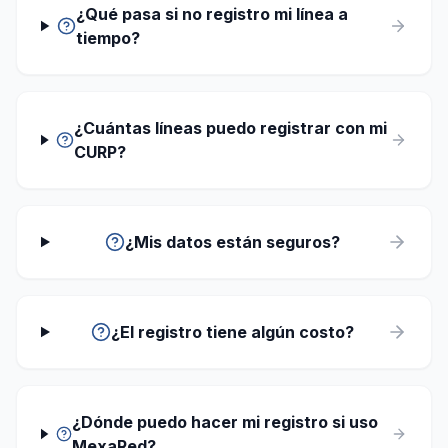
¿Qué pasa si no registro mi línea a
tiempo?
¿Cuántas líneas puedo registrar con mi
CURP?
¿Mis datos están seguros?
¿El registro tiene algún costo?
¿Dónde puedo hacer mi registro si uso
MexaRed?