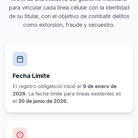
para vincular cada línea celular con la identidad
de su titular, con el objetivo de combatir delitos
como extorsión, fraude y secuestro.
Fecha Límite
El registro obligatorio inició el
9 de enero de
2026
. La fecha límite para líneas existentes es
el
30 de junio de 2026
.