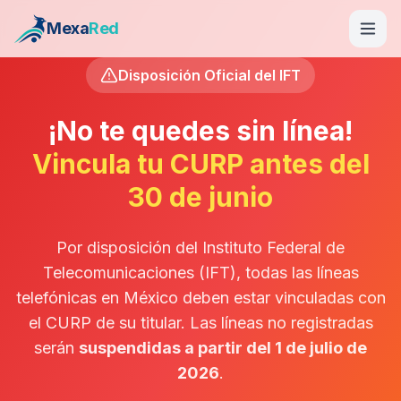
Mexa
Red
Disposición Oficial del IFT
¡No te quedes sin línea!
Vincula tu CURP antes del
30 de junio
Por disposición del Instituto Federal de
Telecomunicaciones (IFT), todas las líneas
telefónicas en México deben estar vinculadas con
el CURP de su titular. Las líneas no registradas
serán
suspendidas a partir del 1 de julio de
2026
.