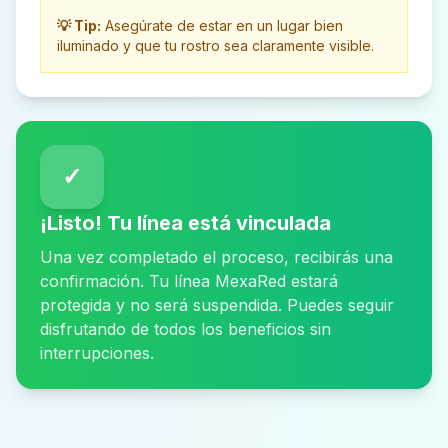
💡 Tip:
Asegúrate de estar en un lugar bien
iluminado y que tu rostro sea claramente visible.
✓
¡Listo! Tu línea está vinculada
Una vez completado el proceso, recibirás una
confirmación. Tu línea MexaRed estará
protegida y no será suspendida. Puedes seguir
disfrutando de todos los beneficios sin
interrupciones.