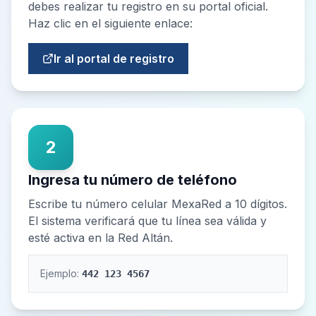
debes realizar tu registro en su portal oficial.
Haz clic en el siguiente enlace:
Ir al portal de registro
2
Ingresa tu número de teléfono
Escribe tu número celular MexaRed a 10 dígitos.
El sistema verificará que tu línea sea válida y
esté activa en la Red Altán.
Ejemplo:
442 123 4567