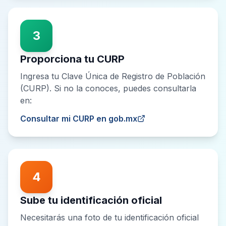
3
Proporciona tu CURP
Ingresa tu Clave Única de Registro de Población
(CURP). Si no la conoces, puedes consultarla
en:
Consultar mi CURP en gob.mx
4
Sube tu identificación oficial
Necesitarás una foto de tu identificación oficial