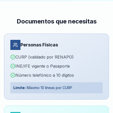
Documentos que necesitas
Personas Físicas
CURP (validado por RENAPO)
INE/IFE vigente o Pasaporte
Número telefónico a 10 dígitos
Límite:
Máximo 10 líneas por CURP