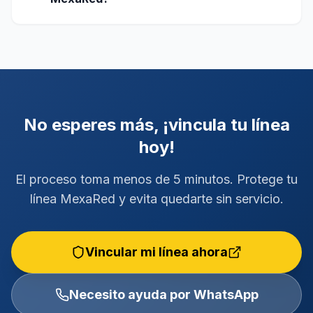
No esperes más, ¡vincula tu línea
hoy!
El proceso toma menos de 5 minutos. Protege tu
línea MexaRed y evita quedarte sin servicio.
Vincular mi línea ahora
Necesito ayuda por WhatsApp