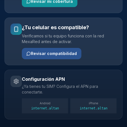
Revisar mi cobertura
¿Tu celular es compatible?
Verificamos si tu equipo funciona con la red
MexaRed antes de activar.
Revisar compatibilidad
Configuración APN
¿Ya tienes tu SIM? Configura el APN para
conectarte.
Android
iPhone
internet.altan
internet.altan