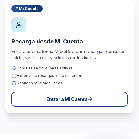
Mi Cuenta
Recarga desde Mi Cuenta
Entra a tu plataforma MexaRed para recargar, consultar
saldo, ver historial y administrar tus líneas.
Consulta saldo y líneas activas
Historial de recargas y movimientos
Gestiona múltiples líneas
Entrar a Mi Cuenta