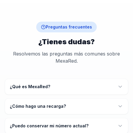
Preguntas frecuentes
¿Tienes dudas?
Resolvemos las preguntas más comunes sobre
MexaRed.
¿Qué es MexaRed?
¿Cómo hago una recarga?
¿Puedo conservar mi número actual?