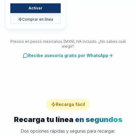
Activar
Comprar en línea
Precios en pesos mexicanos (MXN), IVA incluido. ¿No sabes cuál
elegir?
Recibe asesoría gratis por WhatsApp
Recarga fácil
Recarga tu línea
en segundos
Dos opciones rápidas y seguras para recargar.