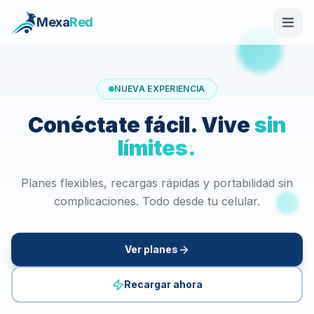
Mexa
Red
NUEVA EXPERIENCIA
Conéctate fácil.
Vive
sin
límites.
Planes flexibles, recargas rápidas y portabilidad sin
complicaciones. Todo desde tu celular.
Ver planes
Recargar ahora