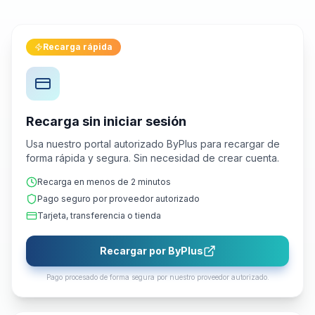
Recarga rápida
Recarga sin iniciar sesión
Usa nuestro portal autorizado ByPlus para recargar de
forma rápida y segura. Sin necesidad de crear cuenta.
Recarga en menos de 2 minutos
Pago seguro por proveedor autorizado
Tarjeta, transferencia o tienda
Recargar por ByPlus
Pago procesado de forma segura por nuestro proveedor autorizado.