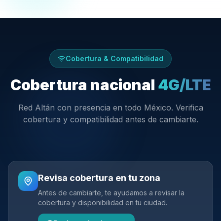
Cobertura & Compatibilidad
Cobertura nacional
4G/LTE
Red Altán con presencia en todo México. Verifica
cobertura y compatibilidad antes de cambiarte.
Red activa en +1,900 municipios
Revisa cobertura en tu zona
Antes de cambiarte, te ayudamos a revisar la
cobertura y disponibilidad en tu ciudad.