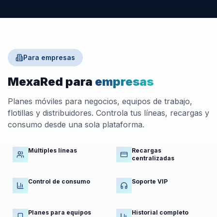
Para empresas
MexaRed para
empresas
Planes móviles para negocios, equipos de trabajo,
flotillas y distribuidores. Controla tus líneas, recargas y
consumo desde una sola plataforma.
Múltiples líneas
Recargas
centralizadas
Control de consumo
Soporte VIP
Planes para equipos
Historial completo