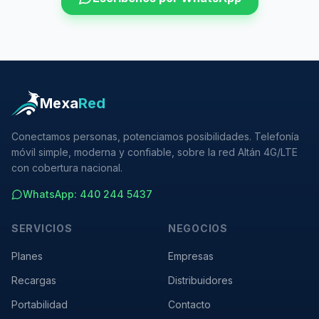
Mexa
Red
Conectamos personas, potenciamos posibilidades. Telefonía
móvil simple, moderna y confiable, sobre la red Altán 4G/LTE
con cobertura nacional.
WhatsApp: 440 244 5437
SERVICIOS
NEGOCIOS
Planes
Empresas
Recargas
Distribuidores
Portabilidad
Contacto