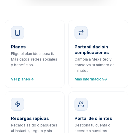
Planes
Portabilidad sin
complicaciones
Elige el plan ideal para ti.
Más datos, redes sociales
Cambia a MexaRed y
y beneficios.
conserva tu número en
minutos.
Ver planes
Más información
Recargas rápidas
Portal de clientes
Recarga saldo o paquetes
Gestiona tu cuenta o
al instante, seguro y sin
accede a nuestros