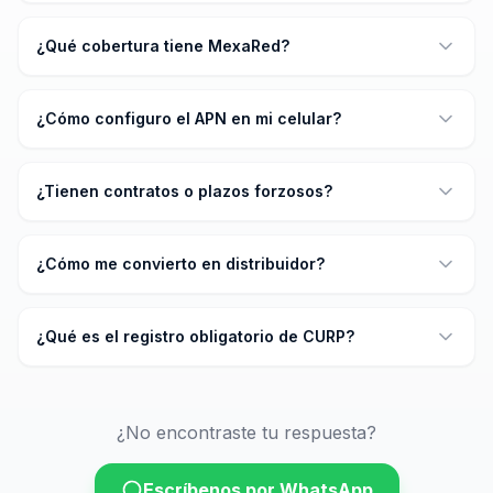
¿Qué cobertura tiene MexaRed?
¿Cómo configuro el APN en mi celular?
¿Tienen contratos o plazos forzosos?
¿Cómo me convierto en distribuidor?
¿Qué es el registro obligatorio de CURP?
¿No encontraste tu respuesta?
Escríbenos por WhatsApp